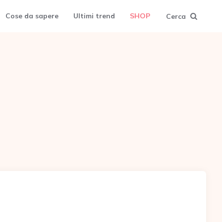
Cose da sapere
Ultimi trend
SHOP
Cerca