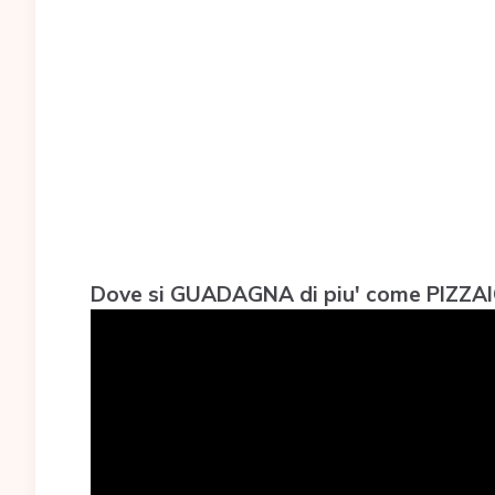
Dove si GUADAGNA di piu' come PIZZA