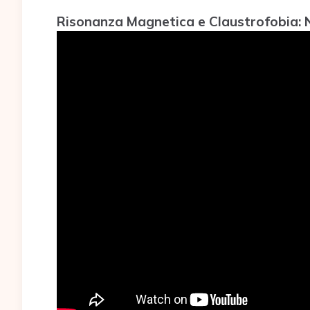
Risonanza Magnetica e Claustrofobia: