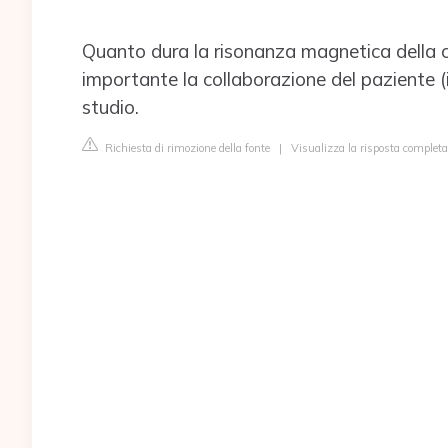
Quanto dura la risonanza magnetica della c
importante la collaborazione del paziente (
studio.
Richiesta di rimozione della fonte
|
Visualizza la risposta complet