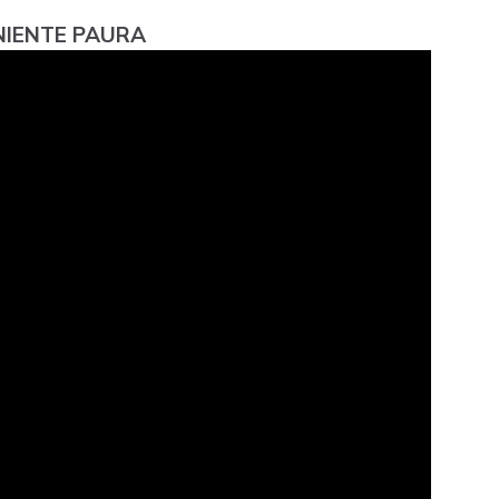
 NIENTE PAURA