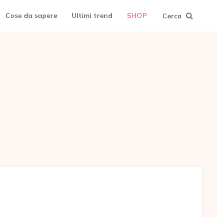
Cose da sapere
Ultimi trend
SHOP
Cerca