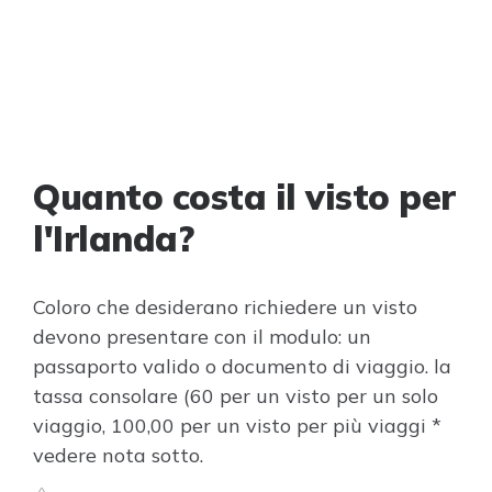
Quanto costa il visto per
l'Irlanda?
Coloro che desiderano richiedere un visto
devono presentare con il modulo: un
passaporto valido o documento di viaggio. la
tassa consolare (60 per un visto per un solo
viaggio, 100,00 per un visto per più viaggi *
vedere nota sotto.