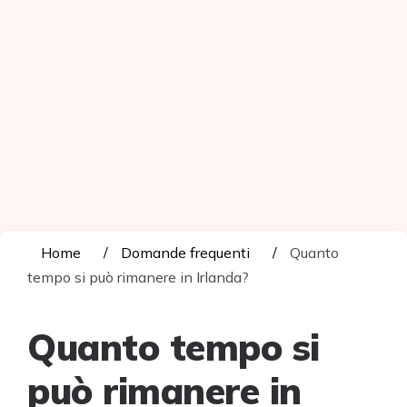
Home
Domande frequenti
Quanto
tempo si può rimanere in Irlanda?
Quanto tempo si
può rimanere in