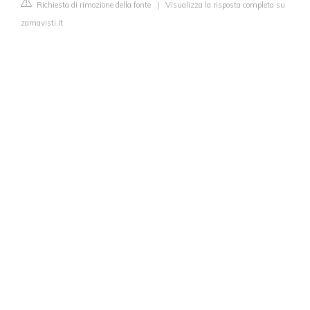
Richiesta di rimozione della fonte
|
Visualizza la risposta completa su
zamavisti.it