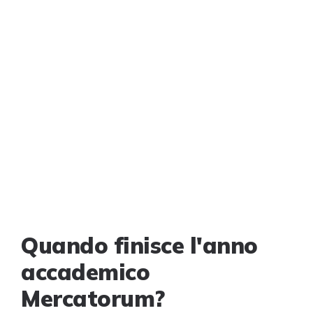
Quando finisce l'anno
accademico
Mercatorum?