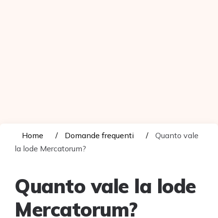
Home
Domande frequenti
Quanto vale
la lode Mercatorum?
Quanto vale la lode
Mercatorum?