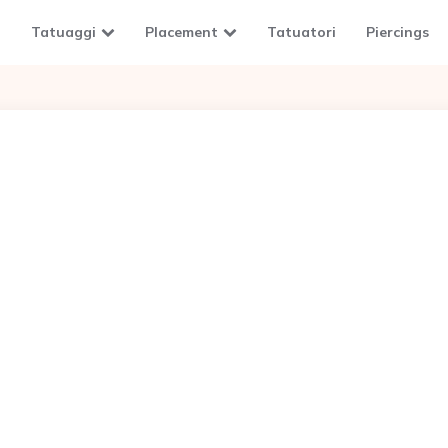
Tatuaggi
Placement
Tatuatori
Piercings