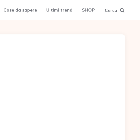
Cose da sapere
Ultimi trend
SHOP
Cerca