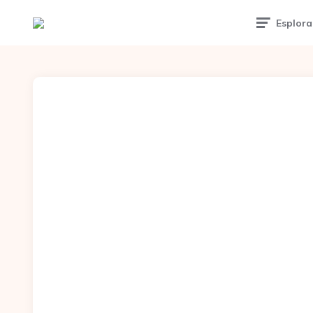
Esplora