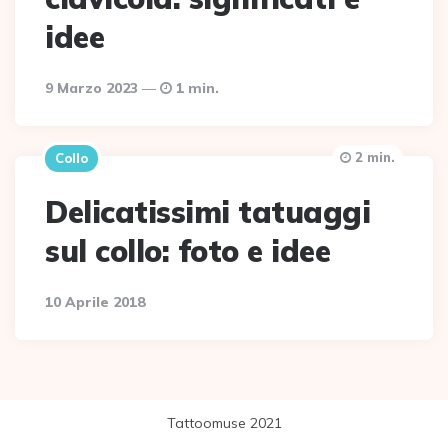
idee
9 Marzo 2023
1 min.
2 min.
Collo
Delicatissimi tatuaggi
sul collo: foto e idee
10 Aprile 2018
Tattoomuse 2021