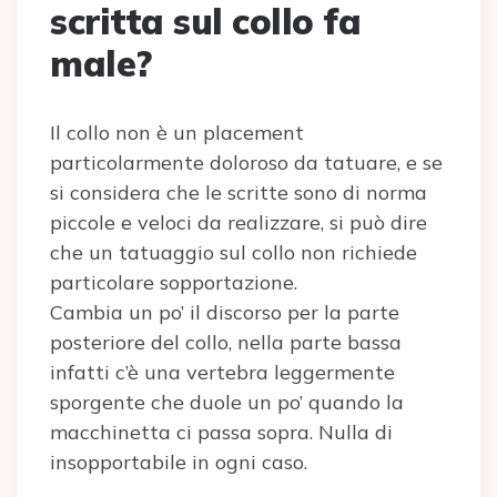
scritta sul collo fa
male?
Il collo non è un placement
particolarmente doloroso da tatuare, e se
si considera che le scritte sono di norma
piccole e veloci da realizzare, si può dire
che un tatuaggio sul collo non richiede
particolare sopportazione.
Cambia un po’ il discorso per la parte
posteriore del collo, nella parte bassa
infatti c’è una vertebra leggermente
sporgente che duole un po’ quando la
macchinetta ci passa sopra. Nulla di
insopportabile in ogni caso.