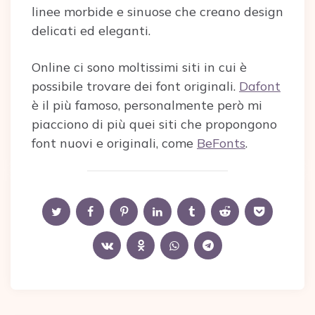
linee morbide e sinuose che creano design
delicati ed eleganti.
Online ci sono moltissimi siti in cui è
possibile trovare dei font originali.
Dafont
è il più famoso, personalmente però mi
piacciono di più quei siti che propongono
font nuovi e originali, come
BeFonts
.