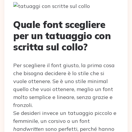
Quale font scegliere
per un tatuaggio con
scritta sul collo?
Per scegliere il font giusto, la prima cosa
che bisogna decidere è lo stile che si
vuole ottenere. Se è uno stile minimal
quello che vuoi ottenere, meglio un font
molto semplice e lineare, senza grazie e
fronzoli.
Se desideri invece un tatuaggio piccolo e
femminile, un corsivo o un font
handwritten
sono perfetti, perché hanno