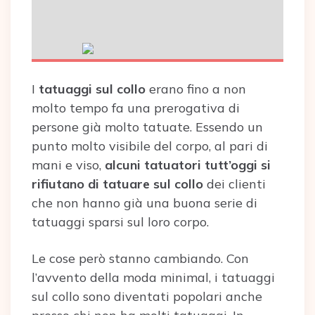
I
tatuaggi sul collo
erano fino a non
molto tempo fa una prerogativa di
persone già molto tatuate. Essendo un
punto molto visibile del corpo, al pari di
mani e viso,
alcuni tatuatori tutt’oggi si
rifiutano di tatuare sul collo
dei clienti
che non hanno già una buona serie di
tatuaggi sparsi sul loro corpo.
Le cose però stanno cambiando. Con
l’avvento della moda minimal, i tatuaggi
sul collo sono diventati popolari anche