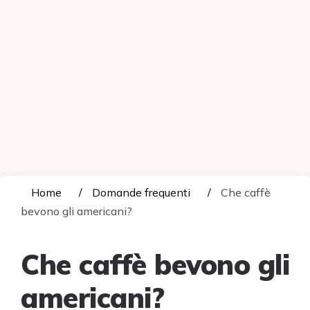
Home
Domande frequenti
Che caffè
bevono gli americani?
Che caffè bevono gli
americani?