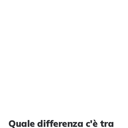
Quale differenza c'è tra