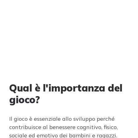
Qual è l'importanza del
gioco?
Il gioco è essenziale allo sviluppo perché
contribuisce al benessere cognitivo, fisico,
sociale ed emotivo dei bambini e ragazzi.