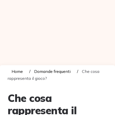
Home
Domande frequenti
Che cosa
rappresenta il gioco?
Che cosa
rappresenta il