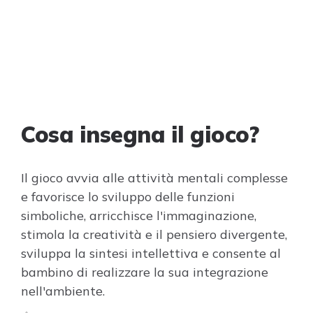
Cosa insegna il gioco?
Il gioco avvia alle attività mentali complesse
e favorisce lo sviluppo delle funzioni
simboliche, arricchisce l'immaginazione,
stimola la creatività e il pensiero divergente,
sviluppa la sintesi intellettiva e consente al
bambino di realizzare la sua integrazione
nell'ambiente.