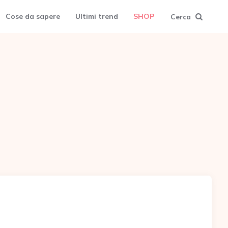
Cose da sapere
Ultimi trend
SHOP
Cerca