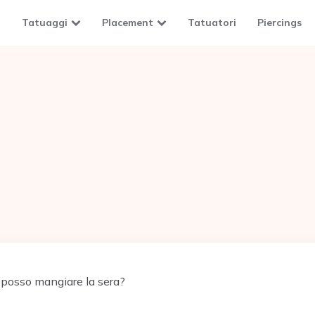
Tatuaggi
Placement
Tatuatori
Piercings
 posso mangiare la sera?