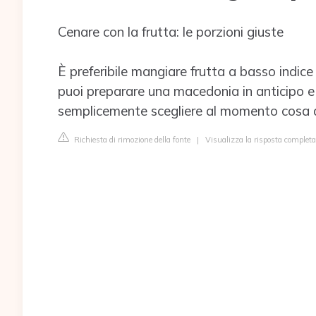
Cenare con la frutta: le porzioni giuste
È preferibile mangiare frutta a basso indic
puoi preparare una macedonia in anticipo e 
semplicemente scegliere al momento cosa 
Richiesta di rimozione della fonte
|
Visualizza la risposta completa 