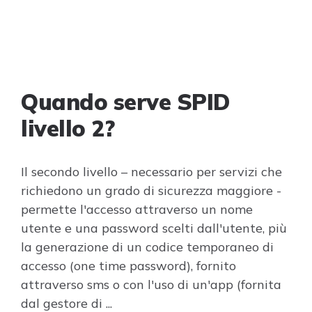
Quando serve SPID
livello 2?
Il secondo livello – necessario per servizi che
richiedono un grado di sicurezza maggiore -
permette l'accesso attraverso un nome
utente e una password scelti dall'utente, più
la generazione di un codice temporaneo di
accesso (one time password), fornito
attraverso sms o con l'uso di un'app (fornita
dal gestore di ...