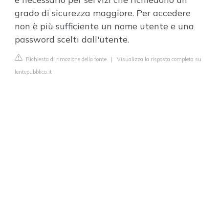
grado di sicurezza maggiore. Per accedere
non è più sufficiente un nome utente e una
password scelti dall'utente.
Richiesta di rimozione della fonte
|
Visualizza la risposta completa su
lentepubblica.it