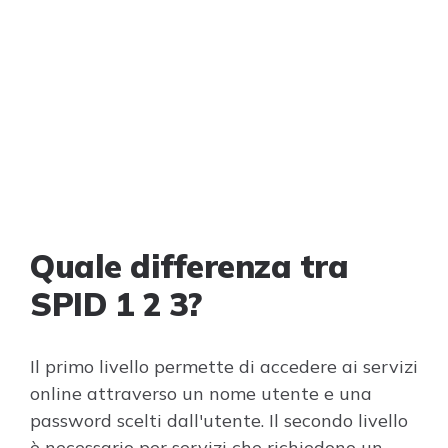
Quale differenza tra
SPID 1 2 3?
Il primo livello permette di accedere ai servizi
online attraverso un nome utente e una
password scelti dall'utente. Il secondo livello
è necessario per servizi che richiedono un