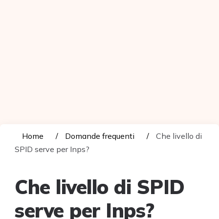
Home
Domande frequenti
Che livello di
SPID serve per Inps?
Che livello di SPID
serve per Inps?