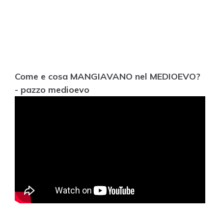
Come e cosa MANGIAVANO nel MEDIOEVO?
- pazzo medioevo