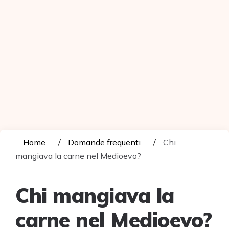
Home
Domande frequenti
Chi
mangiava la carne nel Medioevo?
Chi mangiava la
carne nel Medioevo?