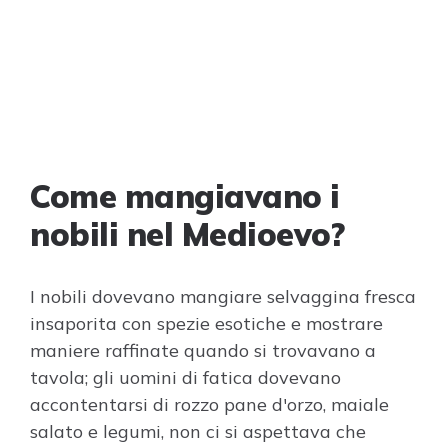
Come mangiavano i
nobili nel Medioevo?
I nobili dovevano mangiare selvaggina fresca
insaporita con spezie esotiche e mostrare
maniere raffinate quando si trovavano a
tavola; gli uomini di fatica dovevano
accontentarsi di rozzo pane d'orzo, maiale
salato e legumi, non ci si aspettava che