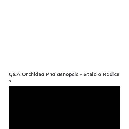
Q&A Orchidea Phalaenopsis - Stelo o Radice
?