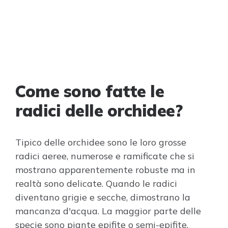
Come sono fatte le
radici delle orchidee?
Tipico delle orchidee sono le loro grosse
radici aeree, numerose e ramificate che si
mostrano apparentemente robuste ma in
realtà sono delicate. Quando le radici
diventano grigie e secche, dimostrano la
mancanza d'acqua. La maggior parte delle
specie sono piante epifite o semi-epifite.