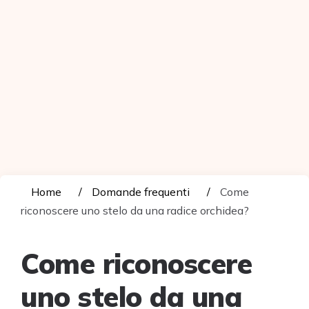
Home
Domande frequenti
Come
riconoscere uno stelo da una radice orchidea?
Come riconoscere
uno stelo da una