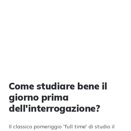
Come studiare bene il
giorno prima
dell'interrogazione?
Il classico pomeriggio “full time” di studio il