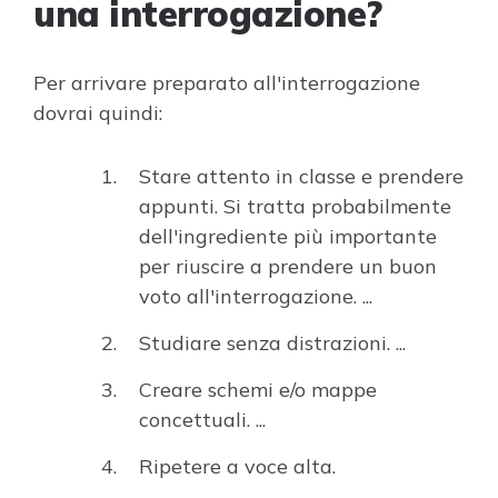
una interrogazione?
Per arrivare preparato all'interrogazione
dovrai quindi:
Stare attento in classe e prendere
appunti. Si tratta probabilmente
dell'ingrediente più importante
per riuscire a prendere un buon
voto all'interrogazione. ...
Studiare senza distrazioni. ...
Creare schemi e/o mappe
concettuali. ...
Ripetere a voce alta.