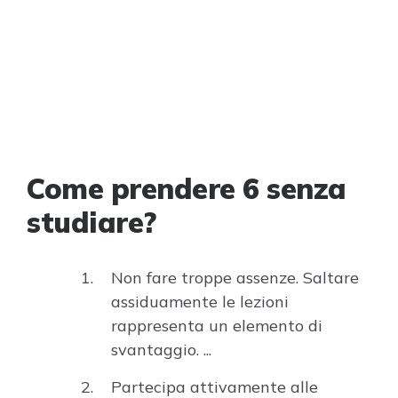
Come prendere 6 senza
studiare?
Non fare troppe assenze. Saltare
assiduamente le lezioni
rappresenta un elemento di
svantaggio. ...
Partecipa attivamente alle