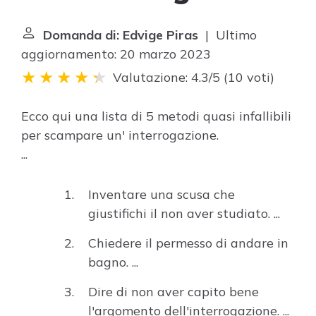
Domanda di: Edvige Piras
| Ultimo
aggiornamento: 20 marzo 2023
Valutazione: 4.3/5
(
10 voti
)
Ecco qui una lista di 5 metodi quasi infallibili
per scampare un' interrogazione.
...
Inventare una scusa che
giustifichi il non aver studiato. ...
Chiedere il permesso di andare in
bagno. ...
Dire di non aver capito bene
l'argomento dell'interrogazione. ...