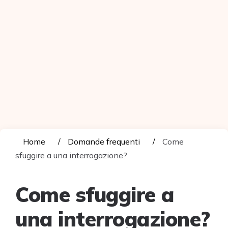
Home
Domande frequenti
Come
sfuggire a una interrogazione?
Come sfuggire a
una interrogazione?