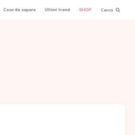
Cose da sapere
Ultimi trend
SHOP
Cerca