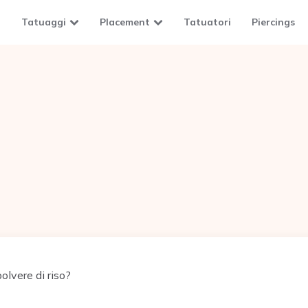
Tatuaggi
Placement
Tatuatori
Piercings
olvere di riso?