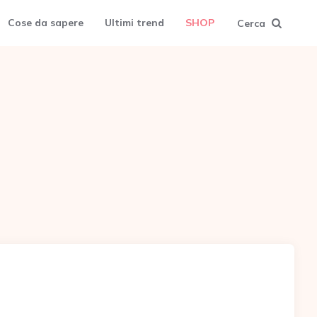
Cose da sapere
Ultimi trend
SHOP
Cerca