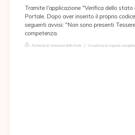
Tramite l'applicazione "Verifica dello stato 
Portale. Dopo aver inserito il proprio codice
seguenti avvisi: "Non sono presenti Tessere 
competenza.
Richiesta di rimozione della fonte
|
Visualizza la risposta completa