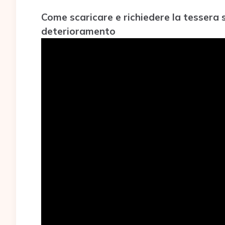
Come scaricare e richiedere la tessera 
deterioramento