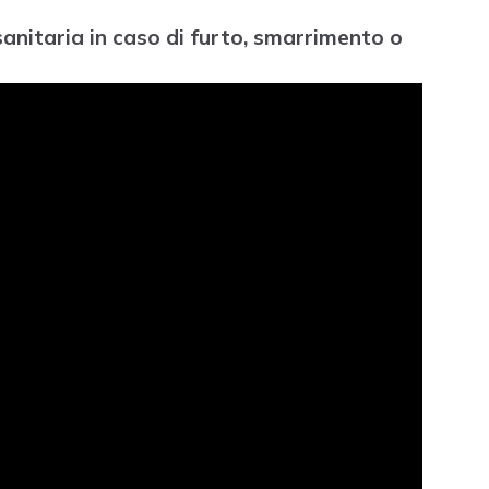
sanitaria in caso di furto, smarrimento o