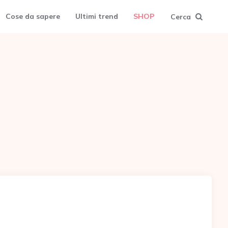
Cose da sapere
Ultimi trend
SHOP
Cerca