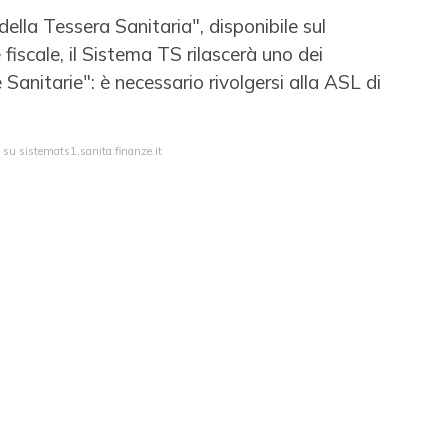
della Tessera Sanitaria", disponibile sul
 fiscale, il Sistema TS rilascerà uno dei
Sanitarie": è necessario rivolgersi alla ASL di
 su sistemats1.sanita.finanze.it