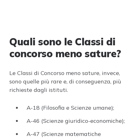
Quali sono le Classi di
concorso meno sature?
Le Classi di Concorso meno sature, invece,
sono quelle più rare e, di conseguenza, più
richieste dagli istituti.
A-18 (Filosofia e Scienze umane);
A-46 (Scienze giuridico-economiche);
A-47 (Scienze matematiche