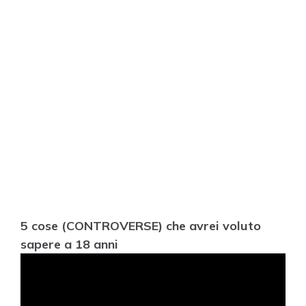
5 cose (CONTROVERSE) che avrei voluto
sapere a 18 anni