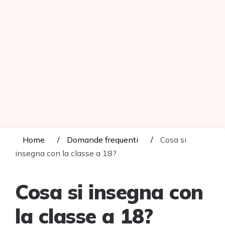
Home
Domande frequenti
Cosa si
insegna con la classe a 18?
Cosa si insegna con
la classe a 18?