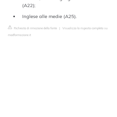
(A22);
Inglese alle medie (A25).
Richiesta di rimozione della fonte
|
Visualizza la risposta completa su
madformazione.it