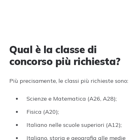
Qual è la classe di
concorso più richiesta?
Più precisamente, le classi più richieste sono:
Scienze e Matematica (A26, A28);
Fisica (A20);
Italiano nelle scuole superiori (A12);
Italiano, storia e geografia alle medie