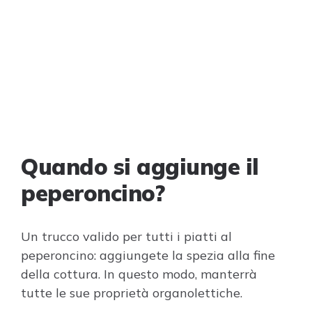
Quando si aggiunge il
peperoncino?
Un trucco valido per tutti i piatti al
peperoncino: aggiungete la spezia alla fine
della cottura. In questo modo, manterrà
tutte le sue proprietà organolettiche.