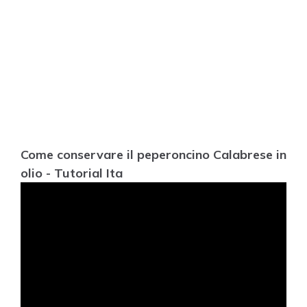
Come conservare il peperoncino Calabrese in
olio - Tutorial Ita