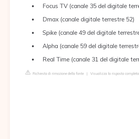
Focus TV (canale 35 del digitale terr
Dmax (canale digitale terrestre 52)
Spike (canale 49 del digitale terrestr
Alpha (canale 59 del digitale terrestr
Real Time (canale 31 del digitale ter
Richiesta di rimozione della fonte
|
Visualizza la risposta completa