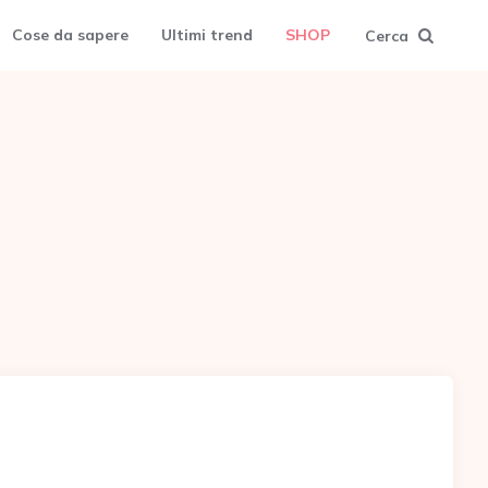
Cose da sapere
Ultimi trend
SHOP
Cerca