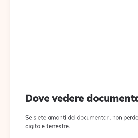
Dove vedere documentari
Se siete amanti dei documentari, non perdet
digitale terrestre.