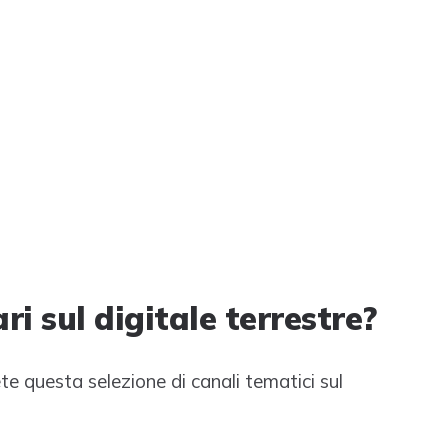
 sul digitale terrestre?
e questa selezione di canali tematici sul