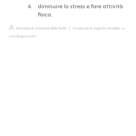
diminuire lo stress e fare attività
fisica.
Richiesta di rimozione della fonte
|
Visualizza la risposta completa su
sunstargum.com