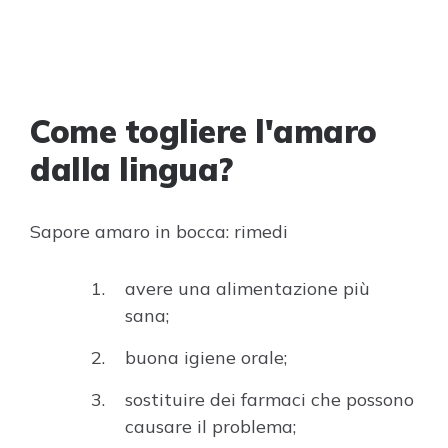
Come togliere l'amaro
dalla lingua?
Sapore amaro in bocca: rimedi
avere una alimentazione più
sana;
buona igiene orale;
sostituire dei farmaci che possono
causare il problema;