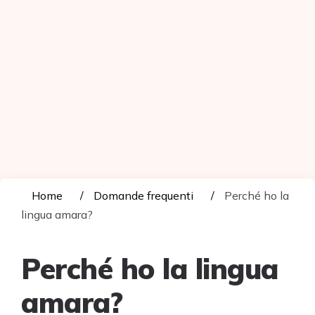
Home
Domande frequenti
Perché ho la
lingua amara?
Perché ho la lingua
amara?