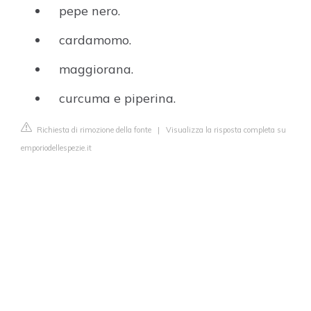
pepe nero.
cardamomo.
maggiorana.
curcuma e piperina.
Richiesta di rimozione della fonte
|
Visualizza la risposta completa su
emporiodellespezie.it