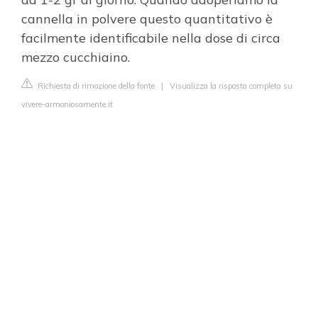
cannella in polvere questo quantitativo è
facilmente identificabile nella dose di circa
mezzo cucchiaino.
Richiesta di rimozione della fonte
|
Visualizza la risposta completa su
vivere-armoniosamente.it