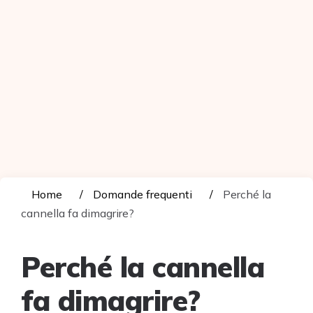
Home
Domande frequenti
Perché la
cannella fa dimagrire?
Perché la cannella
fa dimagrire?