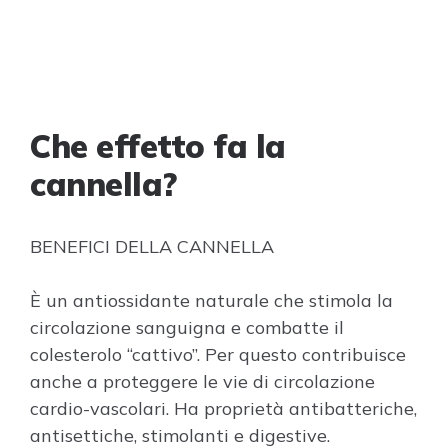
Che effetto fa la
cannella?
BENEFICI DELLA CANNELLA
È un antiossidante naturale che stimola la
circolazione sanguigna e combatte il
colesterolo “cattivo”. Per questo contribuisce
anche a proteggere le vie di circolazione
cardio-vascolari. Ha proprietà antibatteriche,
antisettiche, stimolanti e digestive.