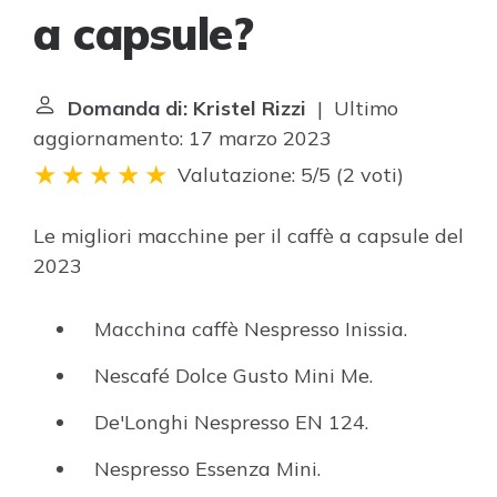
a capsule?
Domanda di: Kristel Rizzi
| Ultimo
aggiornamento: 17 marzo 2023
Valutazione: 5/5
(
2 voti
)
Le migliori macchine per il caffè a capsule del
2023
Macchina caffè Nespresso Inissia.
Nescafé Dolce Gusto Mini Me.
De'Longhi Nespresso EN 124.
Nespresso Essenza Mini.