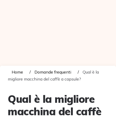
Home
Domande frequenti
Qual è la
migliore macchina del caffè a capsule?
Qual è la migliore
macchina del caffè