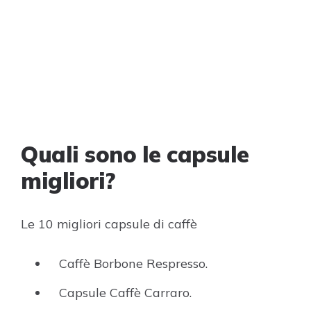
Quali sono le capsule
migliori?
Le 10 migliori capsule di caffè
Caffè Borbone Respresso.
Capsule Caffè Carraro.