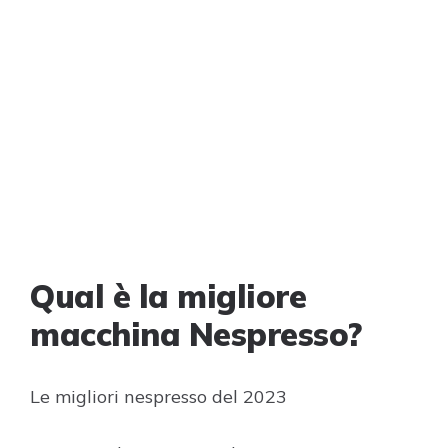
Qual è la migliore
macchina Nespresso?
Le migliori nespresso del 2023