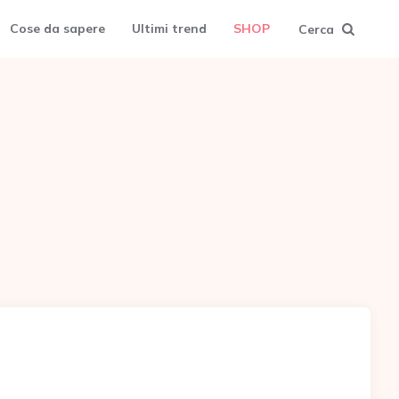
Cose da sapere
Ultimi trend
SHOP
Cerca