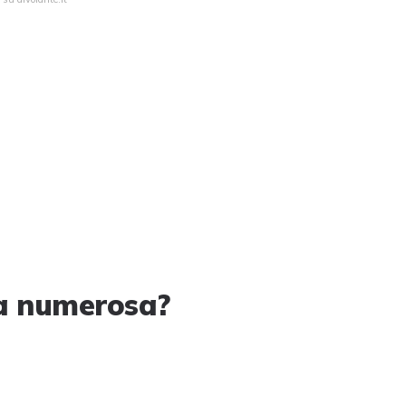
ia numerosa?