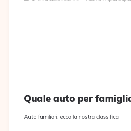
Quale auto per famigl
Auto familiari: ecco la nostra classifica