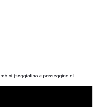
ambini (seggiolino e passeggino al