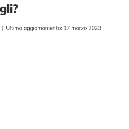
gli?
| Ultimo aggiornamento: 17 marzo 2023