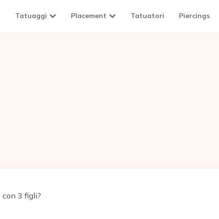
Tatuaggi
Placement
Tatuatori
Piercings
con 3 figli?