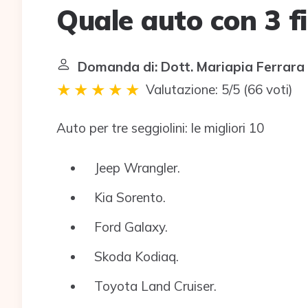
Quale auto con 3 fi
Domanda di: Dott. Mariapia Ferrara
Valutazione: 5/5
(
66 voti
)
Auto per tre seggiolini: le migliori 10
Jeep Wrangler.
Kia Sorento.
Ford Galaxy.
Skoda Kodiaq.
Toyota Land Cruiser.