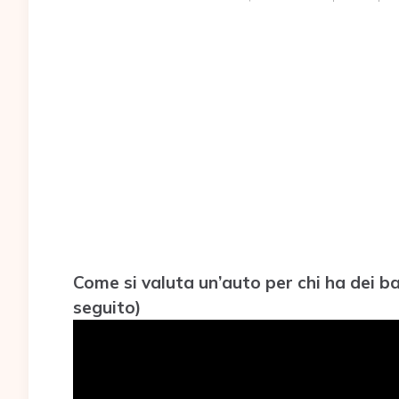
Come si valuta un’auto per chi ha dei b
seguito)