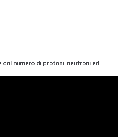
e dal numero di protoni, neutroni ed