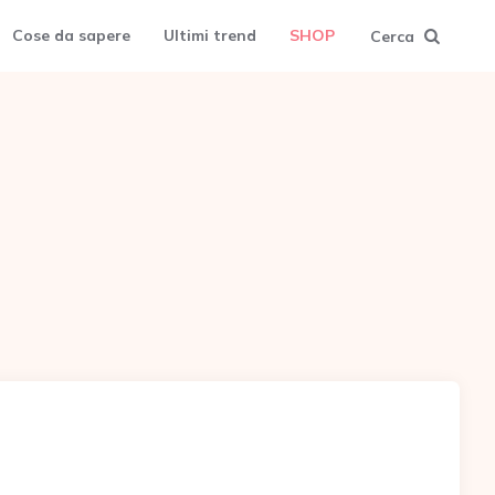
Cose da sapere
Ultimi trend
SHOP
Cerca