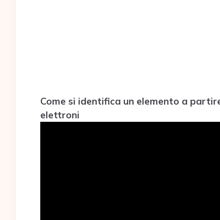
Come si identifica un elemento a partir
elettroni