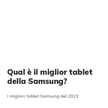
Qual è il miglior tablet
della Samsung?
I migliori tablet Samsung del 2023