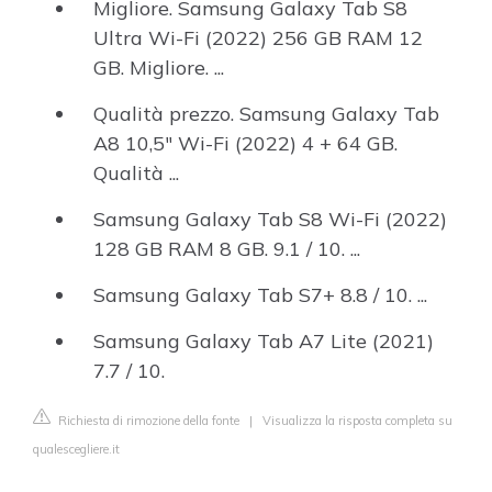
Migliore. Samsung Galaxy Tab S8
Ultra Wi-Fi (2022) 256 GB RAM 12
GB. Migliore. ...
Qualità prezzo. Samsung Galaxy Tab
A8 10,5" Wi-Fi (2022) 4 + 64 GB.
Qualità ...
Samsung Galaxy Tab S8 Wi-Fi (2022)
128 GB RAM 8 GB. 9.1 / 10. ...
Samsung Galaxy Tab S7+ 8.8 / 10. ...
Samsung Galaxy Tab A7 Lite (2021)
7.7 / 10.
Richiesta di rimozione della fonte
|
Visualizza la risposta completa su
qualescegliere.it