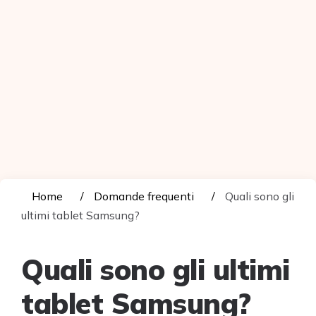
Home
Domande frequenti
Quali sono gli
ultimi tablet Samsung?
Quali sono gli ultimi
tablet Samsung?