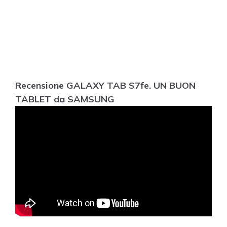
Recensione GALAXY TAB S7fe. UN BUON
TABLET da SAMSUNG