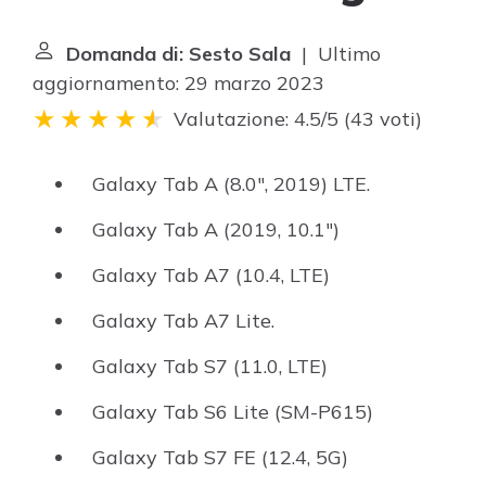
Domanda di: Sesto Sala
| Ultimo
aggiornamento: 29 marzo 2023
Valutazione: 4.5/5
(
43 voti
)
Galaxy Tab A (8.0", 2019) LTE.
Galaxy Tab A (2019, 10.1")
Galaxy Tab A7 (10.4, LTE)
Galaxy Tab A7 Lite.
Galaxy Tab S7 (11.0, LTE)
Galaxy Tab S6 Lite (SM-P615)
Galaxy Tab S7 FE (12.4, 5G)