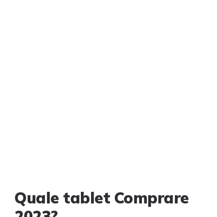
Quale tablet Comprare
2023?