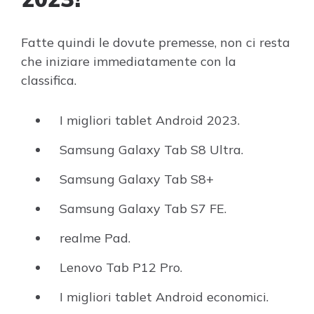
Fatte quindi le dovute premesse, non ci resta
che iniziare immediatamente con la
classifica.
I migliori tablet Android 2023.
Samsung Galaxy Tab S8 Ultra.
Samsung Galaxy Tab S8+
Samsung Galaxy Tab S7 FE.
realme Pad.
Lenovo Tab P12 Pro.
I migliori tablet Android economici.