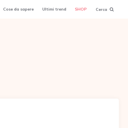
Cose da sapere
Ultimi trend
SHOP
Cerca