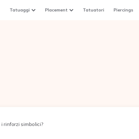
Tatuaggi
Placement
Tatuatori
Piercings
i rinforzi simbolici?