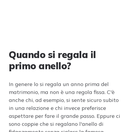
Quando si regala il
primo anello?
In genere lo si regala un anno prima del
matrimonio, ma non è una regola fissa. C'è
anche chi, ad esempio, si sente sicuro subito
in una relazione e chi invece preferisce
aspettare per fare il grande passo. Eppure ci
sono coppie che si regalano l'anello di
fidanzamento senza siglare la famosa