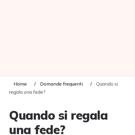
Home
Domande frequenti
Quando si
regala una fede?
Quando si regala
una fede?