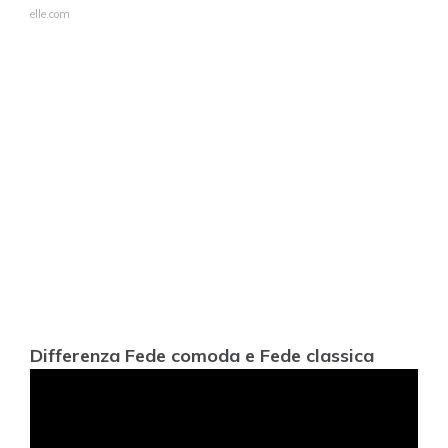
elle.com
Differenza Fede comoda e Fede classica