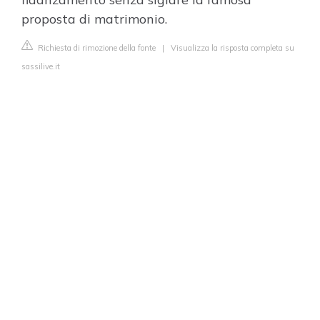
proposta di matrimonio.
Richiesta di rimozione della fonte
|
Visualizza la risposta completa su
sassilive.it