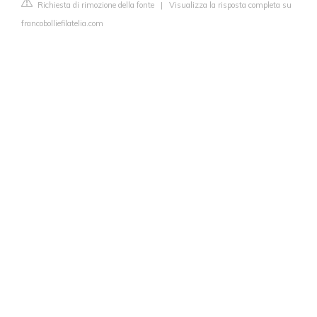
Richiesta di rimozione della fonte
|
Visualizza la risposta completa su
francobolliefilatelia.com