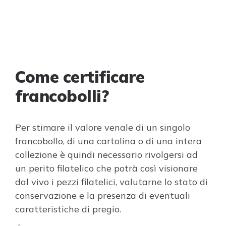
Come certificare
francobolli?
Per stimare il valore venale di un singolo
francobollo, di una cartolina o di una intera
collezione è quindi necessario rivolgersi ad
un perito filatelico che potrà così visionare
dal vivo i pezzi filatelici, valutarne lo stato di
conservazione e la presenza di eventuali
caratteristiche di pregio.