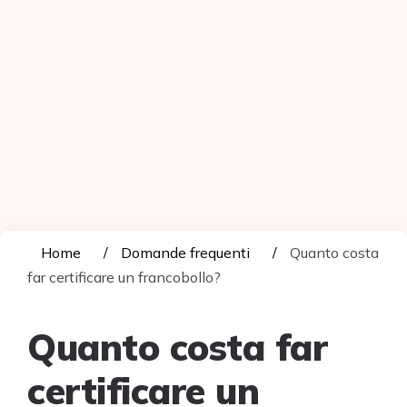
Home
Domande frequenti
Quanto costa
far certificare un francobollo?
Quanto costa far
certificare un