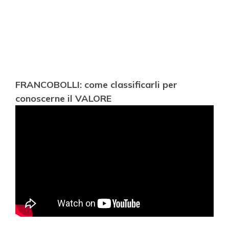
FRANCOBOLLI: come classificarli per
conoscerne il VALORE