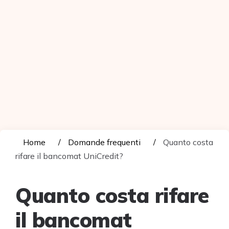
Home
Domande frequenti
Quanto costa
rifare il bancomat UniCredit?
Quanto costa rifare
il bancomat