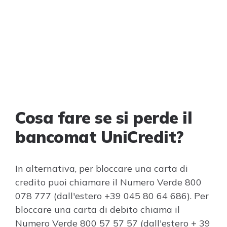
Cosa fare se si perde il
bancomat UniCredit?
In alternativa, per bloccare una carta di
credito puoi chiamare il Numero Verde 800
078 777 (dall'estero +39 045 80 64 686). Per
bloccare una carta di debito chiama il
Numero Verde 800 57 57 57 (dall'estero + 39