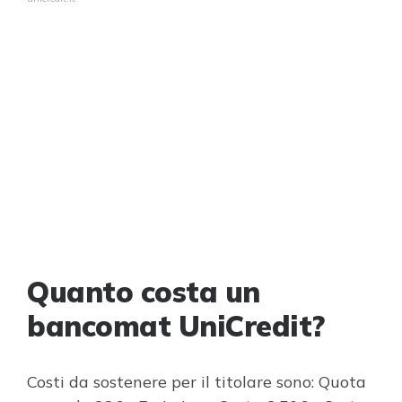
Quanto costa un
bancomat UniCredit?
Costi da sostenere per il titolare sono: Quota