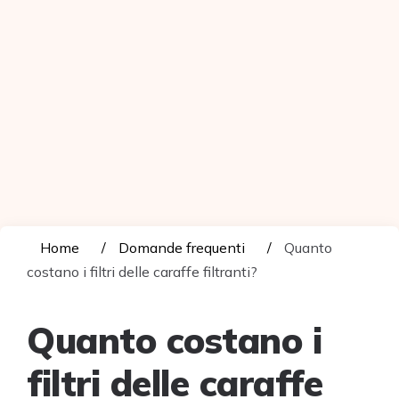
Home
Domande frequenti
Quanto
costano i filtri delle caraffe filtranti?
Quanto costano i
filtri delle caraffe