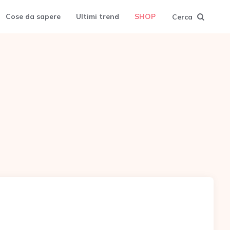
Cose da sapere
Ultimi trend
SHOP
Cerca