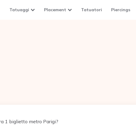
Tatuaggi
Placement
Tatuatori
Piercings
a 1 biglietto metro Parigi?