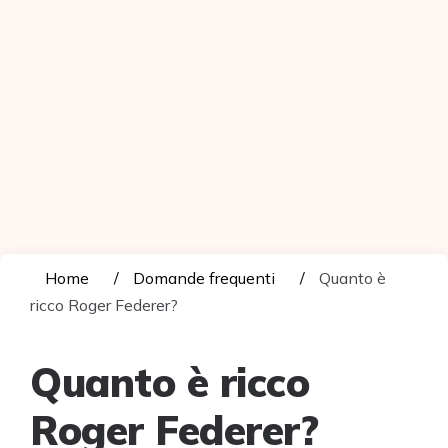
Home
Domande frequenti
Quanto è
ricco Roger Federer?
Quanto è ricco
Roger Federer?