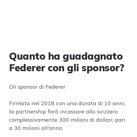
Quanto ha guadagnato
Federer con gli sponsor?
Gli sponsor di Federer
Firmata nel 2018 con una durata di 10 anni,
la partnership farà incassare allo svizzero
complessivamente 300 milioni di dollari, pari
a 30 milioni all'anno.