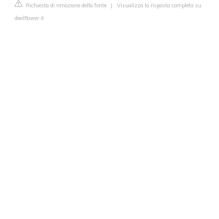
Richiesta di rimozione della fonte
|
Visualizza la risposta completa su
dealflower.it