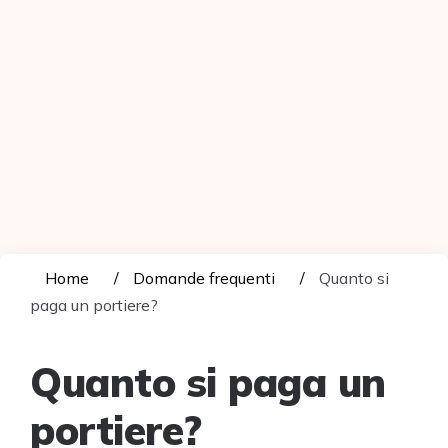
Home
Domande frequenti
Quanto si
paga un portiere?
Quanto si paga un
portiere?