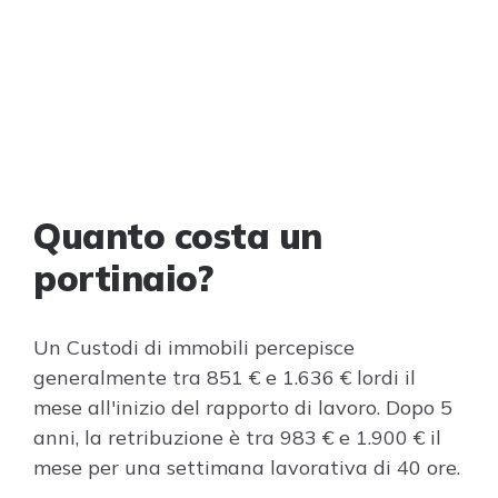
Quanto costa un
portinaio?
Un Custodi di immobili percepisce
generalmente tra 851 € e 1.636 € lordi il
mese all'inizio del rapporto di lavoro. Dopo 5
anni, la retribuzione è tra 983 € e 1.900 € il
mese per una settimana lavorativa di 40 ore.