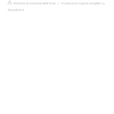
Richiesta di rimozione della fonte
|
Visualizza la risposta completa su
iltuosalario.it