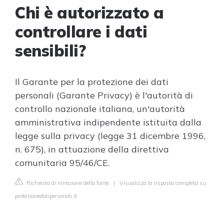
Chi è autorizzato a
controllare i dati
sensibili?
Il Garante per la protezione dei dati
personali (Garante Privacy) è l'autorità di
controllo nazionale italiana, un'autorità
amministrativa indipendente istituita dalla
legge sulla privacy (legge 31 dicembre 1996,
n. 675), in attuazione della direttiva
comunitaria 95/46/CE.
Richiesta di rimozione della fonte
|
Visualizza la risposta completa su
protezionedatipersonali.it