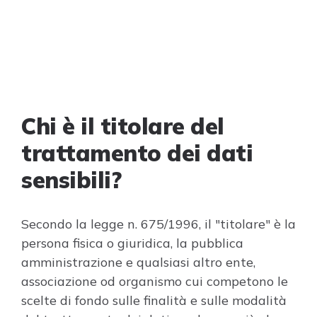
Chi è il titolare del
trattamento dei dati
sensibili?
Secondo la legge n. 675/1996, il "titolare" è la
persona fisica o giuridica, la pubblica
amministrazione e qualsiasi altro ente,
associazione od organismo cui competono le
scelte di fondo sulle finalità e sulle modalità