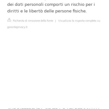
dei dati personali comporti un rischio per i
diritti e le libertà delle persone fisiche.
Richiesta di rimozione della fonte
|
Visualizza la risposta completa su
garanteprivacy.it