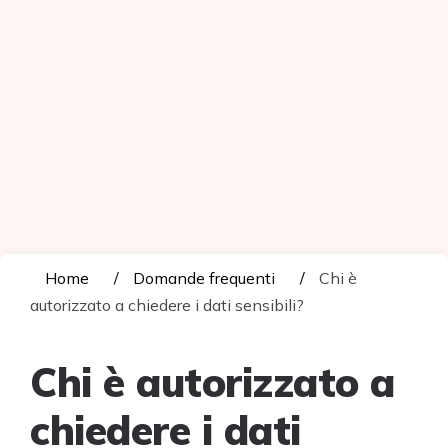
Home
Domande frequenti
Chi è
autorizzato a chiedere i dati sensibili?
Chi è autorizzato a
chiedere i dati