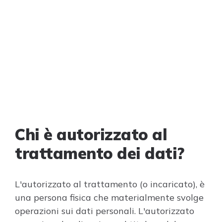
Chi è autorizzato al
trattamento dei dati?
L'autorizzato al trattamento (o incaricato), è
una persona fisica che materialmente svolge
operazioni sui dati personali. L'autorizzato