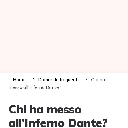
Home
Domande frequenti
Chi ha
messo all'Inferno Dante?
Chi ha messo
all'Inferno Dante?