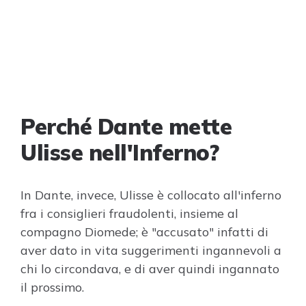
Perché Dante mette
Ulisse nell'Inferno?
In Dante, invece, Ulisse è collocato all'inferno
fra i consiglieri fraudolenti, insieme al
compagno Diomede; è "accusato" infatti di
aver dato in vita suggerimenti ingannevoli a
chi lo circondava, e di aver quindi ingannato
il prossimo.