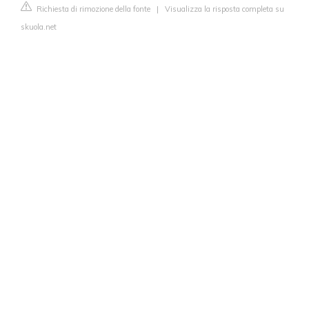
Richiesta di rimozione della fonte
|
Visualizza la risposta completa su
skuola.net