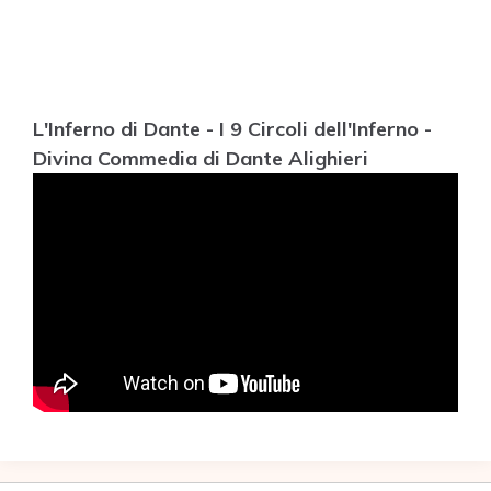
L'Inferno di Dante - I 9 Circoli dell'Inferno -
Divina Commedia di Dante Alighieri