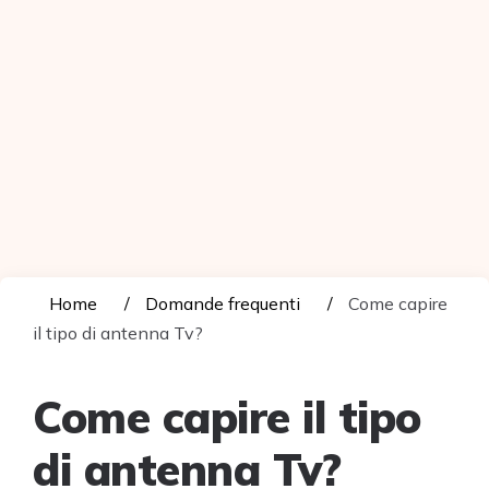
Home
Domande frequenti
Come capire
il tipo di antenna Tv?
Come capire il tipo
di antenna Tv?