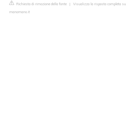
Richiesta di rimozione della fonte
|
Visualizza la risposta completa su
manomano.it