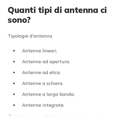
Quanti tipi di antenna ci
sono?
Tipologie d'antenna
Antenne lineari.
Antenne ad apertura.
Antenne ad elica.
Antenne a schiera.
Antenne a larga banda.
Antenne integrate.