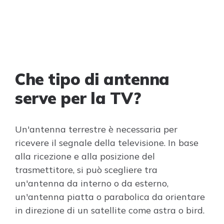
Che tipo di antenna
serve per la TV?
Un'antenna terrestre è necessaria per
ricevere il segnale della televisione. In base
alla ricezione e alla posizione del
trasmettitore, si può scegliere tra
un'antenna da interno o da esterno,
un'antenna piatta o parabolica da orientare
in direzione di un satellite come astra o bird.