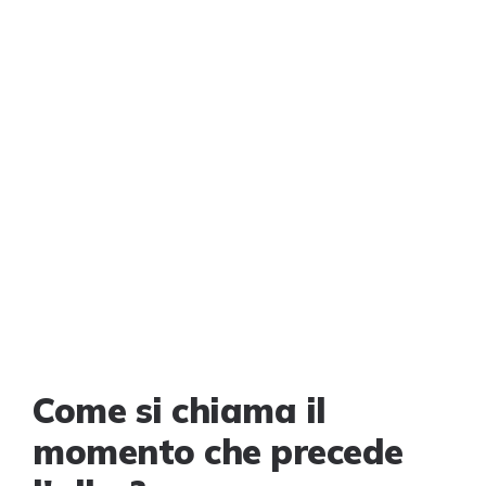
Come si chiama il
momento che precede