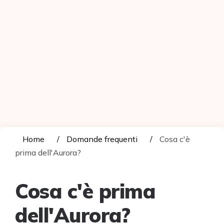
Home
Domande frequenti
Cosa c'è
prima dell'Aurora?
Cosa c'è prima
dell'Aurora?