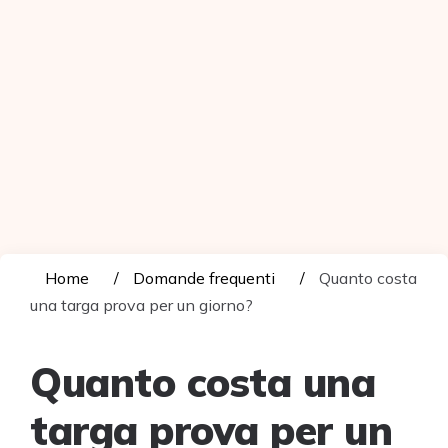
Home
Domande frequenti
Quanto costa
una targa prova per un giorno?
Quanto costa una
targa prova per un