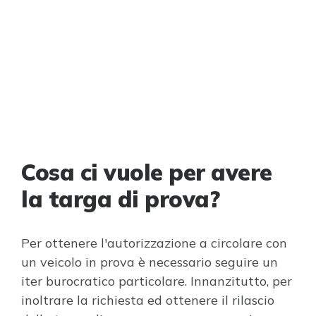
Cosa ci vuole per avere
la targa di prova?
Per ottenere l'autorizzazione a circolare con
un veicolo in prova è necessario seguire un
iter burocratico particolare. Innanzitutto, per
inoltrare la richiesta ed ottenere il rilascio