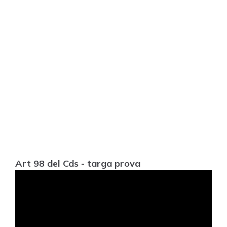
Art 98 del Cds - targa prova