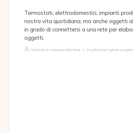
Termostati, elettrodomestici, impianti produt
nostra vita quotidiana, ma anche oggetti al
in grado di connettersi a una rete per elabo
oggetti.
Richiesta di rimozione della fonte
|
Visualizza la risposta completa