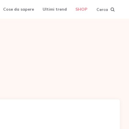
Cose da sapere
Ultimi trend
SHOP
Cerca