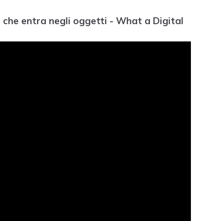
e che entra negli oggetti - What a Digital