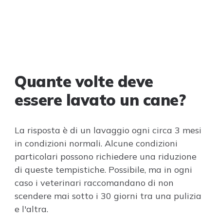
Quante volte deve
essere lavato un cane?
La risposta è di un lavaggio ogni circa 3 mesi
in condizioni normali. Alcune condizioni
particolari possono richiedere una riduzione
di queste tempistiche. Possibile, ma in ogni
caso i veterinari raccomandano di non
scendere mai sotto i 30 giorni tra una pulizia
e l'altra.