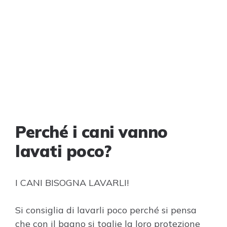
Perché i cani vanno
lavati poco?
I CANI BISOGNA LAVARLI!
Si consiglia di lavarli poco perché si pensa
che con il bagno si toglie la loro protezione