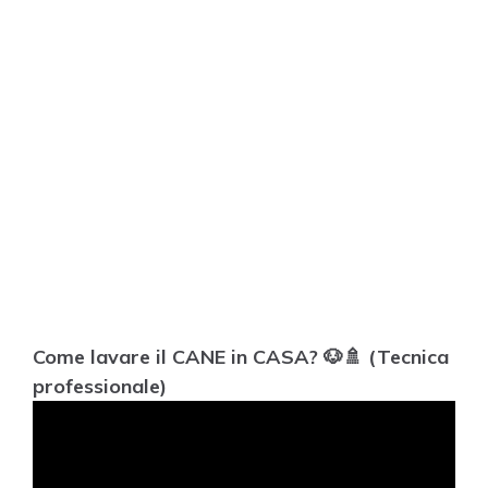
Come lavare il CANE in CASA? 🐶🚿 (Tecnica
professionale)