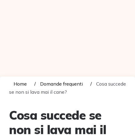
Home
Domande frequenti
Cosa succede
se non si lava mai il cane?
Cosa succede se
non si lava mai il