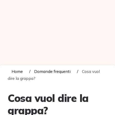
Home
Domande frequenti
Cosa vuol
dire la grappa?
Cosa vuol dire la
grappa?