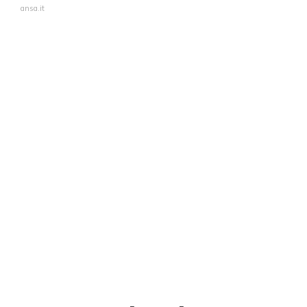
ansa.it