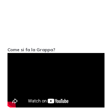
Come si fa la Grappa?