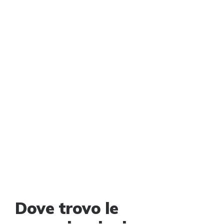
Dove trovo le