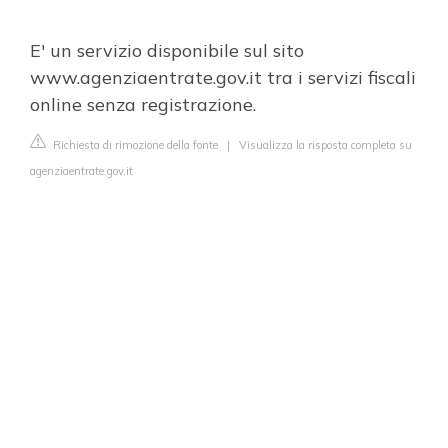
E' un servizio disponibile sul sito
www.agenziaentrate.gov.it tra i servizi fiscali
online senza registrazione.
Richiesta di rimozione della fonte
|
Visualizza la risposta completa su
agenziaentrate.gov.it