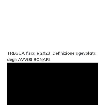
TREGUA fiscale 2023. Definizione agevolata
degli AVVISI BONARI