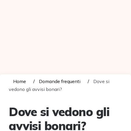
Home
Domande frequenti
Dove si
vedono gli avvisi bonari?
Dove si vedono gli
avvisi bonari?