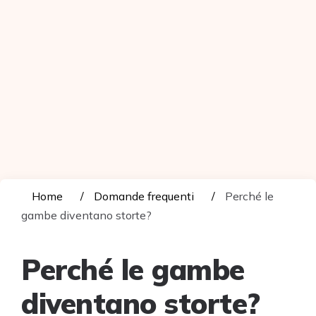
Home
Domande frequenti
Perché le
gambe diventano storte?
Perché le gambe
diventano storte?