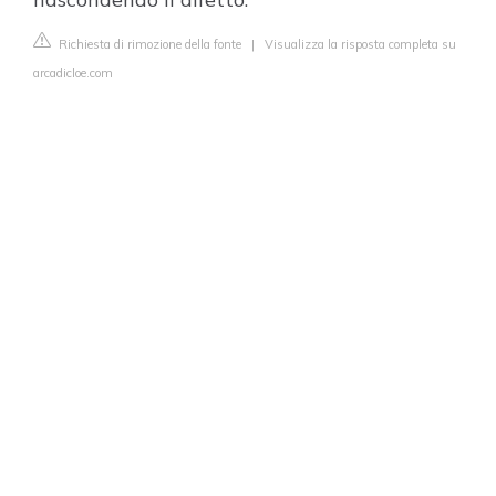
Richiesta di rimozione della fonte
|
Visualizza la risposta completa su
arcadicloe.com