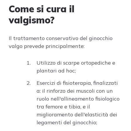
Come si cura il
valgismo?
Il trattamento conservativo del ginocchio
valgo prevede principalmente:
Utilizzo di scarpe ortopediche e
plantari ad hoc;
Esercizi di fisioterapia, finalizzati
a: il rinforzo dei muscoli con un
ruolo nell'allineamento fisiologico
tra femore e tibia, e il
miglioramento dell'elasticità dei
legamenti del ginocchio;