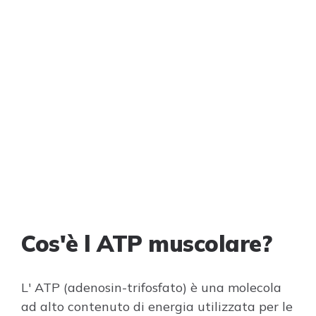
Cos'è l ATP muscolare?
L' ATP (adenosin-trifosfato) è una molecola
ad alto contenuto di energia utilizzata per le