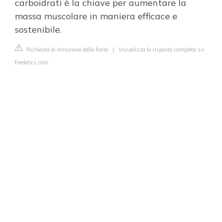
carboidrati è la chiave per aumentare la
massa muscolare in maniera efficace e
sostenibile.
Richiesta di rimozione della fonte
|
Visualizza la risposta completa su
freeletics.com