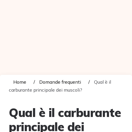
Home
Domande frequenti
Qual è il
carburante principale dei muscoli?
Qual è il carburante
principale dei