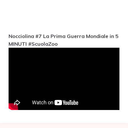
Nocciolina #7 La Prima Guerra Mondiale in 5
MINUTI #ScuolaZoo