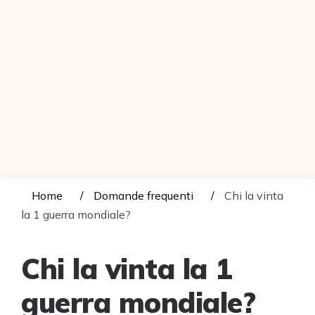
Home
Domande frequenti
Chi la vinta
la 1 guerra mondiale?
Chi la vinta la 1
guerra mondiale?