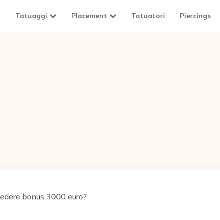
Tatuaggi
Placement
Tatuatori
Piercings
edere bonus 3000 euro?