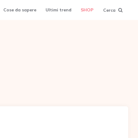
Cose da sapere
Ultimi trend
SHOP
Cerca