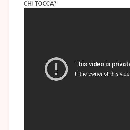
CHI TOCCA?