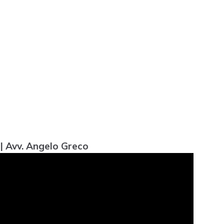
| Avv. Angelo Greco