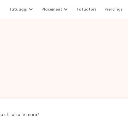
Tatuaggi
Placement
Tatuatori
Piercings
a chi alza le mani?