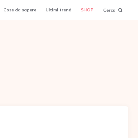
Cose da sapere
Ultimi trend
SHOP
Cerca