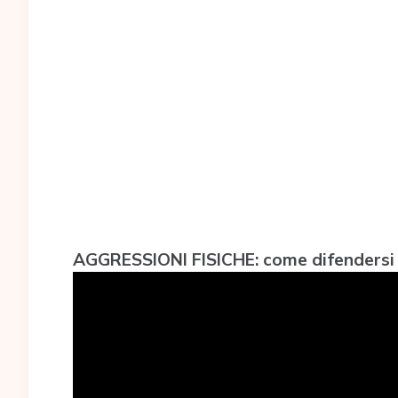
AGGRESSIONI FISICHE: come difendersi 