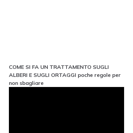
COME SI FA UN TRATTAMENTO SUGLI
ALBERI E SUGLI ORTAGGI poche regole per
non sbagliare