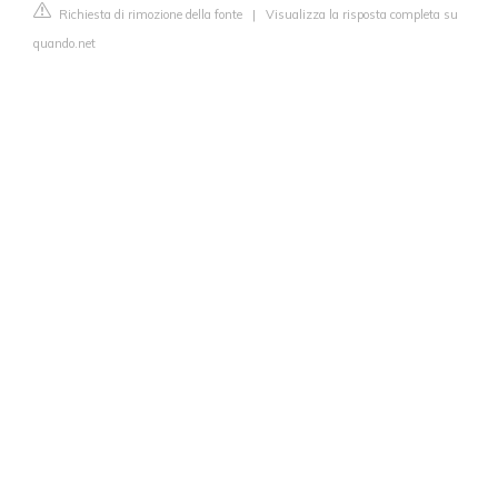
Richiesta di rimozione della fonte
|
Visualizza la risposta completa su
quando.net