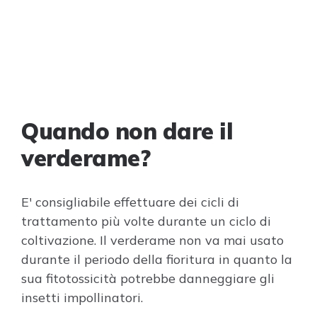
Quando non dare il
verderame?
E' consigliabile effettuare dei cicli di
trattamento più volte durante un ciclo di
coltivazione. Il verderame non va mai usato
durante il periodo della fioritura in quanto la
sua fitotossicità potrebbe danneggiare gli
insetti impollinatori.