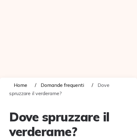
Home
Domande frequenti
Dove
spruzzare il verderame?
Dove spruzzare il
verderame?