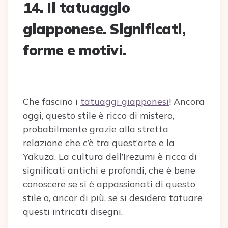
14.
Il tatuaggio
giapponese. Significati,
forme e motivi.
Che fascino i
tatuaggi giapponesi
! Ancora
oggi, questo stile è ricco di mistero,
probabilmente grazie alla stretta
relazione che c’è tra quest’arte e la
Yakuza. La cultura dell’Irezumi è ricca di
significati antichi e profondi, che è bene
conoscere se si è appassionati di questo
stile o, ancor di più, se si desidera tatuare
questi intricati disegni.