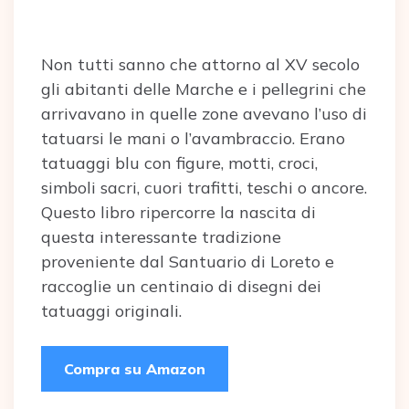
Non tutti sanno che attorno al XV secolo
gli abitanti delle Marche e i pellegrini che
arrivavano in quelle zone avevano l’uso di
tatuarsi le mani o l’avambraccio. Erano
tatuaggi blu con figure, motti, croci,
simboli sacri, cuori trafitti, teschi o ancore.
Questo libro ripercorre la nascita di
questa interessante tradizione
proveniente dal Santuario di Loreto e
raccoglie un centinaio di disegni dei
tatuaggi originali.
Compra su Amazon