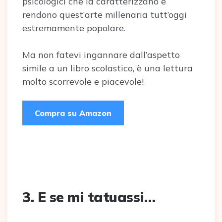
psicologici che la caratterizzano e
rendono quest’arte millenaria tutt’oggi
estremamente popolare.
Ma non fatevi ingannare dall’aspetto
simile a un libro scolastico, è una lettura
molto scorrevole e piacevole!
Compra su Amazon
3. E se mi tatuassi…