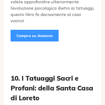
volete approfondire ulteriormente
l’evoluzione psicologica dietro ai tatuaggi,
questo libro fa decisamente al caso
vostro!
Compra su Amazon
10. I Tatuaggi Sacri e
Profani: della Santa Casa
di Loreto