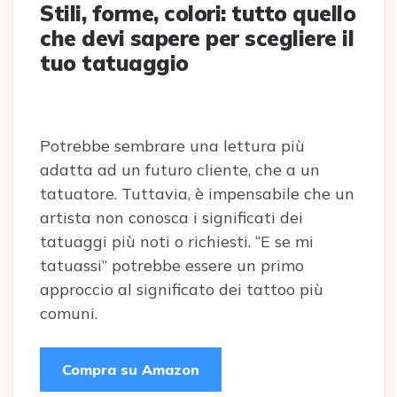
Stili, forme, colori: tutto quello
che devi sapere per scegliere il
tuo tatuaggio
Potrebbe sembrare una lettura più
adatta ad un futuro cliente, che a un
tatuatore. Tuttavia, è impensabile che un
artista non conosca i significati dei
tatuaggi più noti o richiesti. “E se mi
tatuassi” potrebbe essere un primo
approccio al significato dei tattoo più
comuni.
Compra su Amazon