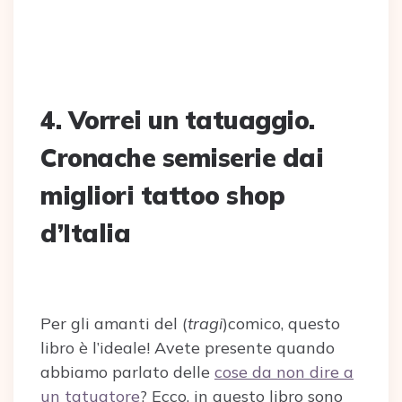
4. Vorrei un tatuaggio.
Cronache semiserie dai
migliori tattoo shop
d’Italia
Per gli amanti del (
tragi
)comico, questo
libro è l’ideale! Avete presente quando
abbiamo parlato delle
cose da non dire a
un tatuatore
? Ecco, in questo libro sono