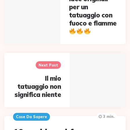
per un
tatuaggio con
fuoco e fiamme
Next Post
Il mio
tatuaggio non
significa niente
3 min.
Cose Da Sapere