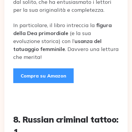
dal solito, che ha entusiasmato i lettori
per la sua originalità e completezza.
In particolare, il libro intreccia la
figura
della Dea primordiale
(e la sua
evoluzione storica) con l’
usanza del
tatuaggio femminile
. Davvero una lettura
che merita!
Compra su Amazon
8. Russian criminal tattoo:
1