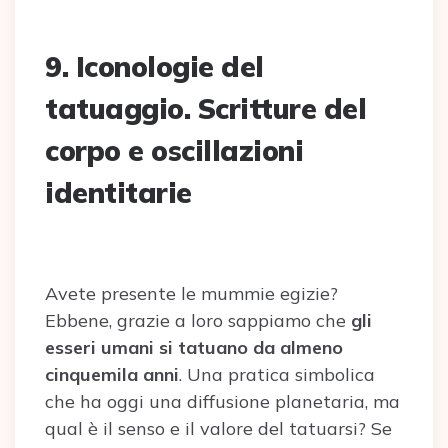
9. Iconologie del
tatuaggio. Scritture del
corpo e oscillazioni
identitarie
Avete presente le mummie egizie?
Ebbene, grazie a loro sappiamo che
gli
esseri umani si tatuano da almeno
cinquemila anni
. Una pratica simbolica
che ha oggi una diffusione planetaria, ma
qual è il senso e il valore del tatuarsi? Se