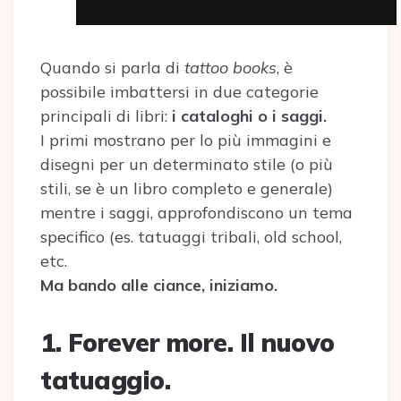
Quando si parla di
tattoo books
, è
possibile imbattersi in due categorie
principali di libri:
i cataloghi o i saggi.
I primi mostrano per lo più immagini e
disegni per un determinato stile (o più
stili, se è un libro completo e generale)
mentre i saggi, approfondiscono un tema
specifico (es. tatuaggi tribali, old school,
etc.
Ma bando alle ciance, iniziamo.
1. Forever more. Il nuovo
tatuaggio.