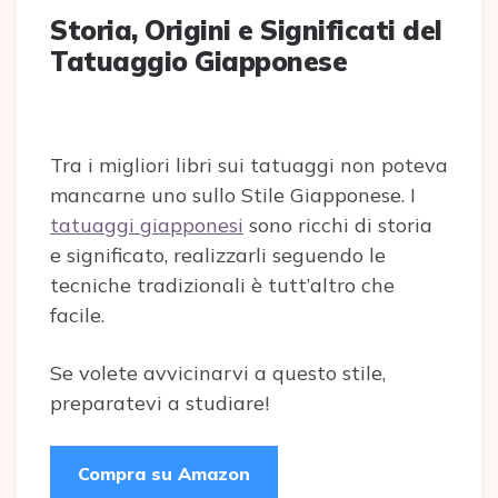
Storia, Origini e Significati del
Tatuaggio Giapponese
Tra i migliori libri sui tatuaggi non poteva
mancarne uno sullo Stile Giapponese. I
tatuaggi giapponesi
sono ricchi di storia
e significato, realizzarli seguendo le
tecniche tradizionali è tutt’altro che
facile.
Se volete avvicinarvi a questo stile,
preparatevi a studiare!
Compra su Amazon