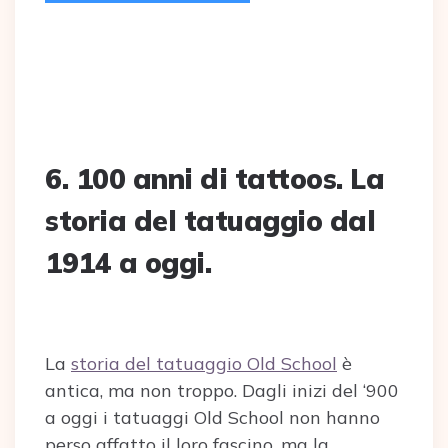
6. 100 anni di tattoos. La
storia del tatuaggio dal
1914 a oggi.
La
storia del tatuaggio Old School
è
antica, ma non troppo. Dagli inizi del ‘900
a oggi i tatuaggi Old School non hanno
perso affatto il loro fascino, ma la