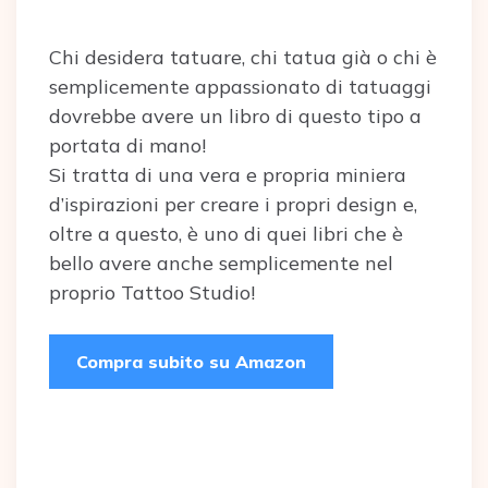
Chi desidera tatuare, chi tatua già o chi è
semplicemente appassionato di tatuaggi
dovrebbe avere un libro di questo tipo a
portata di mano!
Si tratta di una vera e propria miniera
d’ispirazioni per creare i propri design e,
oltre a questo, è uno di quei libri che è
bello avere anche semplicemente nel
proprio Tattoo Studio!
Compra subito su Amazon