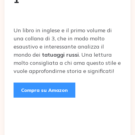
Un libro in inglese e il primo volume di
una collana di 3, che in modo molto
esaustivo e interessante analizza il
mondo dei
tatuaggi russi
. Una lettura
molto consigliata a chi ama questo stile e
vuole approfondirne storia e significati!
Compra su Amazon