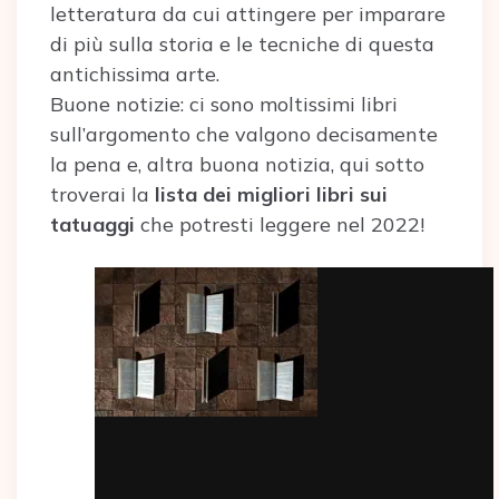
letteratura da cui attingere per imparare
di più sulla storia e le tecniche di questa
antichissima arte.
Buone notizie: ci sono moltissimi libri
sull’argomento che valgono decisamente
la pena e, altra buona notizia, qui sotto
troverai la
lista dei migliori libri sui
tatuaggi
che potresti leggere nel 2022!