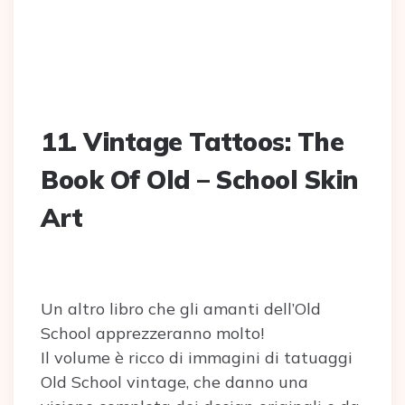
11. Vintage Tattoos: The
Book Of Old – School Skin
Art
Un altro libro che gli amanti dell’Old
School apprezzeranno molto!
Il volume è ricco di immagini di tatuaggi
Old School vintage, che danno una