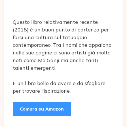
Questo libro relativamente recente
(2018) è un buon punto di partenza per
farsi una cultura sul tatuaggio
contemporaneo. Tra i nomi che appaiono
nelle sue pagine ci sono artisti già molto
noti come Mo Ganji ma anche tanti
talenti emergenti.
È un libro bello da avere e da sfogliare
per trovare l’ispirazione.
Compra su Amazon