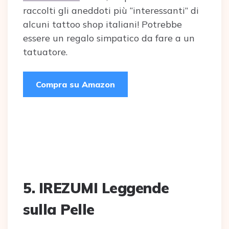
raccolti gli aneddoti più “interessanti” di
alcuni tattoo shop italiani! Potrebbe
essere un regalo simpatico da fare a un
tatuatore.
Compra su Amazon
5. IREZUMI Leggende
sulla Pelle