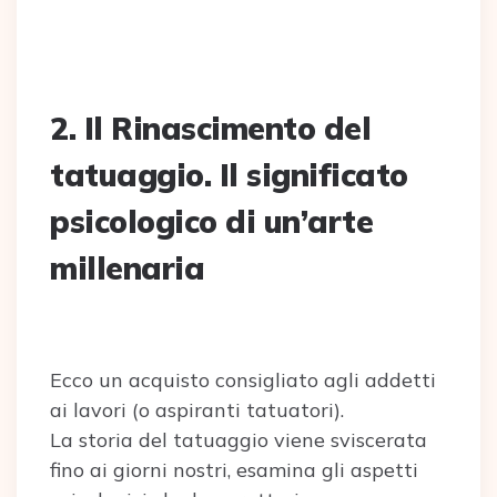
2. Il Rinascimento del
tatuaggio. Il significato
psicologico di un’arte
millenaria
Ecco un acquisto consigliato agli addetti
ai lavori (o aspiranti tatuatori).
La storia del tatuaggio viene sviscerata
fino ai giorni nostri, esamina gli aspetti