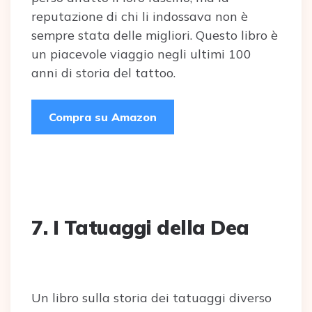
reputazione di chi li indossava non è
sempre stata delle migliori. Questo libro è
un piacevole viaggio negli ultimi 100
anni di storia del tattoo.
Compra su Amazon
7. I Tatuaggi della Dea
Un libro sulla storia dei tatuaggi diverso