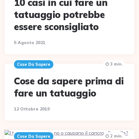
10 casi in cui fare un
tatuaggio potrebbe
essere sconsigliato
5 Agosto 2021
3 min.
Cose Da Sapere
Cose da sapere prima di
fare un tatuaggio
12 Ottobre 2019
2 min.
Cose Da Sapere