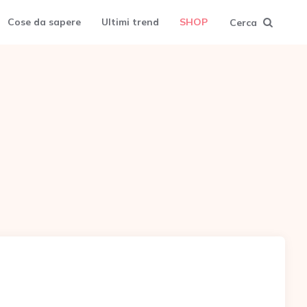
Cose da sapere
Ultimi trend
SHOP
Cerca