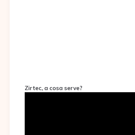
Zirtec, a cosa serve?